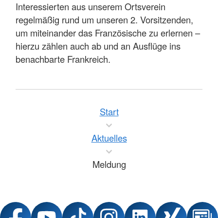
Interessierten aus unserem Ortsverein
regelmäßig rund um unseren 2. Vorsitzenden,
um miteinander das Französische zu erlernen –
hierzu zählen auch ab und an Ausflüge ins
benachbarte Frankreich.
Start
Aktuelles
Meldung