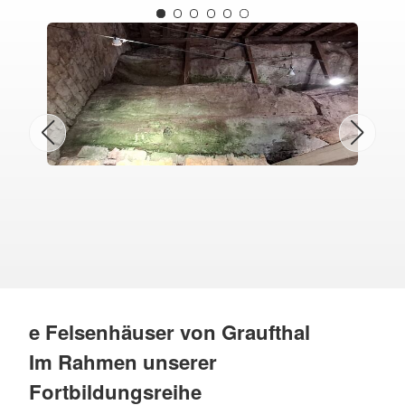
e Felsenhäuser von Graufthal
Im Rahmen unserer
Fortbildungsreihe