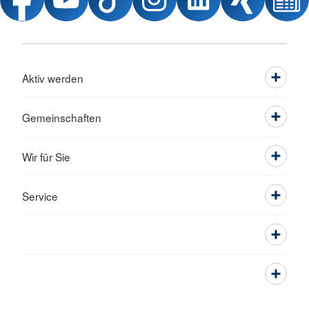
Aktiv werden
Gemeinschaften
Wir für Sie
Service