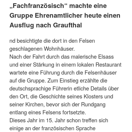
„Fachfranzösisch“ machte eine
Gruppe Ehrenamtlicher heute einen
Ausflug nach Graufthal
nd besichtigte die dort in den Felsen
geschlagenen Wohnhäuser.
Nach der Fahrt durch das malerische Elsass
und einer Stärkung in einem lokalen Restaurant
wartete eine Führung durch die Felsenhäuser
auf die Gruppe. Zum Einstieg erzählte die
deutschsprachige Führerin etliche Details über
den Ort, die Geschichte seines Klosters und
seiner Kirchen, bevor sich der Rundgang
entlang eines Felsens fortsetzte.
Dieses Jahr im 15. Jahr schon treffen sich
einige an der französischen Sprache