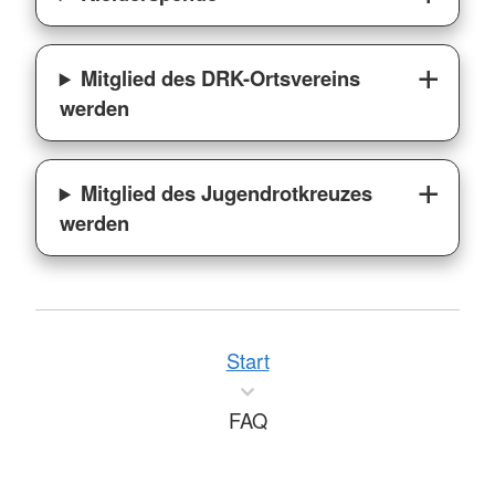
Mitglied des DRK-Ortsvereins
werden
Mitglied des Jugendrotkreuzes
werden
Start
FAQ