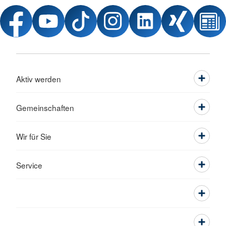
Aktiv werden
Gemeinschaften
Wir für Sie
Service