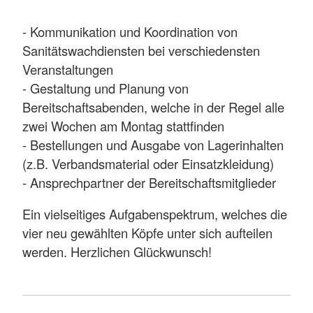
- Kommunikation und Koordination von
Sanitätswachdiensten bei verschiedensten
Veranstaltungen
- Gestaltung und Planung von
Bereitschaftsabenden, welche in der Regel alle
zwei Wochen am Montag stattfinden
- Bestellungen und Ausgabe von Lagerinhalten
(z.B. Verbandsmaterial oder Einsatzkleidung)
- Ansprechpartner der Bereitschaftsmitglieder
Ein vielseitiges Aufgabenspektrum, welches die
vier neu gewählten Köpfe unter sich aufteilen
werden. Herzlichen Glückwunsch!