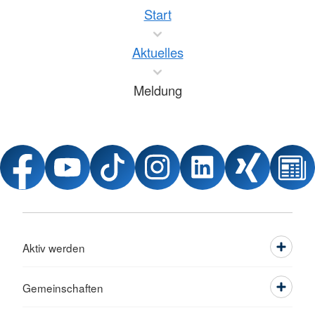
Start
Aktuelles
Meldung
Aktiv werden
Gemeinschaften