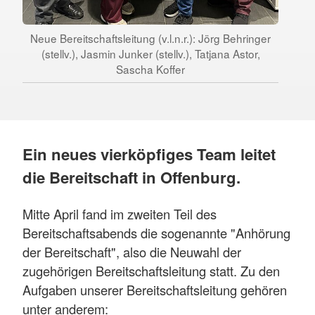
Neue Bereitschaftsleitung (v.l.n.r.): Jörg Behringer
(stellv.), Jasmin Junker (stellv.), Tatjana Astor,
Sascha Koffer
Ein neues vierköpfiges Team leitet
die Bereitschaft in Offenburg.
Mitte April fand im zweiten Teil des
Bereitschaftsabends die sogenannte "Anhörung
der Bereitschaft", also die Neuwahl der
zugehörigen Bereitschaftsleitung statt. Zu den
Aufgaben unserer Bereitschaftsleitung gehören
unter anderem: