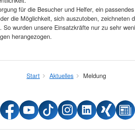
entlichkeit.
rgung für die Besucher und Helfer, ein passendes
nder die Möglichkeit, sich auszutoben, zeichneten 
. So wurden unsere Einsatzkräfte nur zu sehr wen
ungen herangezogen.
Start
Aktuelles
Meldung