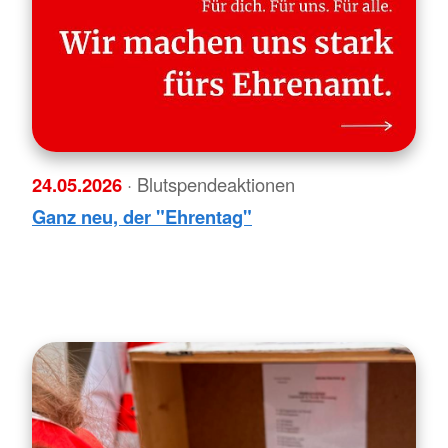
24.05.2026
· Blutspendeaktionen
Ganz neu, der "Ehrentag"