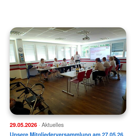
29.05.2026
· Aktuelles
Unsere Mitgliederversammlung am 27.05.26