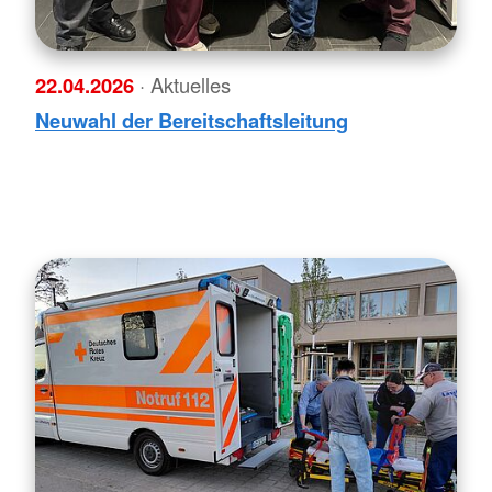
22.04.2026
· Aktuelles
Neuwahl der Bereitschaftsleitung