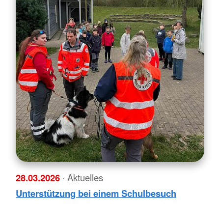
28.03.2026
· Aktuelles
Unterstützung bei einem Schulbesuch