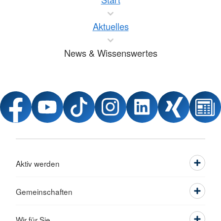
Aktuelles
News & Wissenswertes
Aktiv werden
Gemeinschaften
Wir für Sie