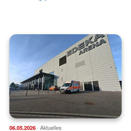
06.05.2026
· Aktuelles