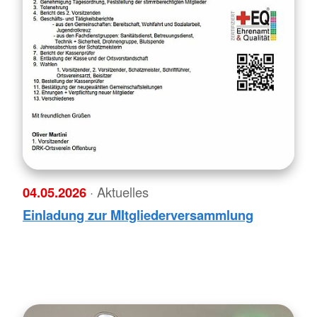
04.05.2026
· Aktuelles
Einladung zur MItgliederversammlung