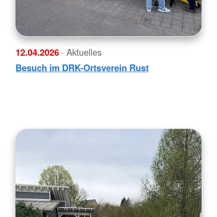
12.04.2026
· Aktuelles
Besuch im DRK-Ortsverein Rust