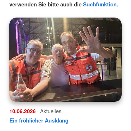
verwenden Sie bitte auch die
Suchfunktion
.
10.06.2026
· Aktuelles
Ein fröhlicher Ausklang