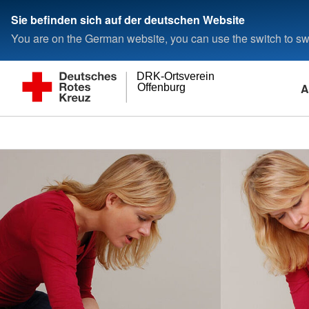
Sie befinden sich auf der deutschen Website
You are on the German website, you can use the switch to swi
DRK-Ortsverein
A
Offenburg