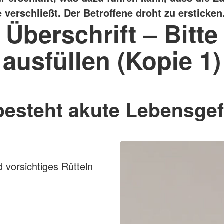
verschließt. Der Betroffene droht zu ersticken
Überschrift – Bitte
ausfüllen (Kopie 1)
besteht akute Lebensgef
 vorsichtiges Rütteln