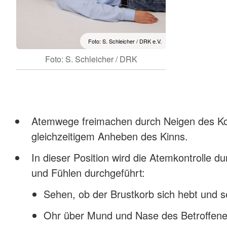
Foto: S. Schleicher / DRK e.V.
Foto: S. Schleicher / DRK
Atemwege freimachen durch Neigen des Kop
gleichzeitigem Anheben des Kinns.
In dieser Position wird die Atemkontrolle 
und Fühlen durchgeführt:
Sehen, ob der Brustkorb sich hebt und s
Ohr über Mund und Nase des Betroffene