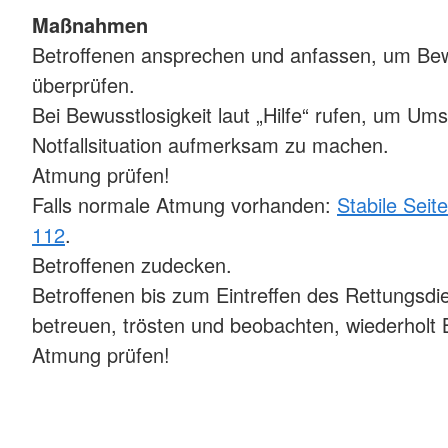
Maßnahmen
Betroffenen ansprechen und anfassen, um Be
überprüfen.
Bei Bewusstlosigkeit laut „Hilfe“ rufen, um Um
Notfallsituation aufmerksam zu machen.
Atmung prüfen!
Falls normale Atmung vorhanden:
Stabile Seit
112
.
Betroffenen zudecken.
Betroffenen bis zum Eintreffen des Rettungsdi
betreuen, trösten und beobachten, wiederholt
Atmung prüfen!