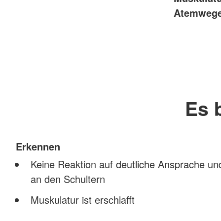
Atemwege 
Es 
Erkennen
Keine Reaktion auf deutliche Ansprache und
an den Schultern
Muskulatur ist erschlafft