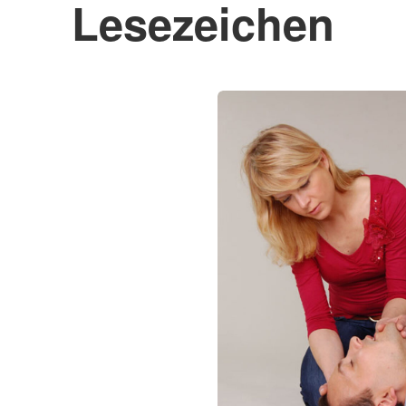
Lesezeichen