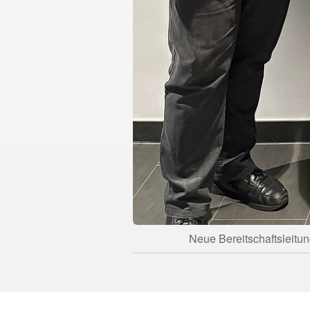
Neue Bereitschaftsleitung 