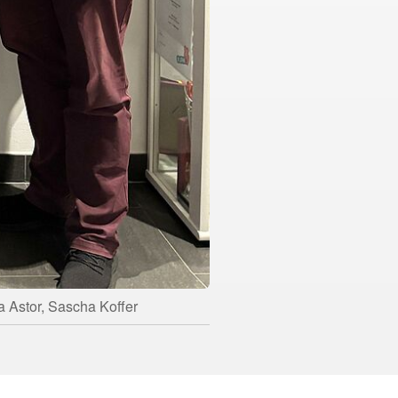
ana Astor, Sascha Koffer