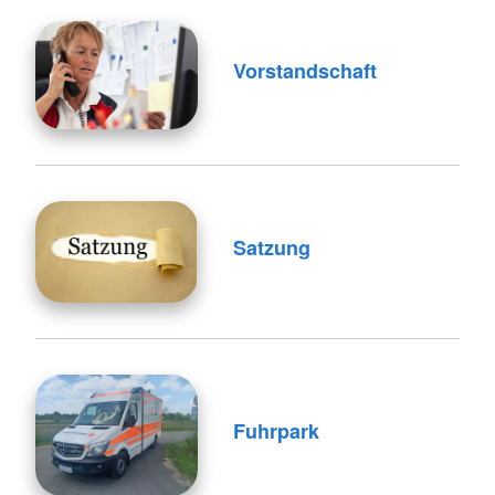
Vorstandschaft
Satzung
Fuhrpark