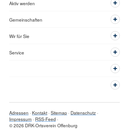
Aktiv werden
Gemeinschaften
Wir für Sie
Service
Adressen
Kontakt
Sitemap
Datenschutz
Impressum
RSS-Feed
© 2026 DRK-Ortsverein Offenburg