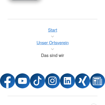
Start
Unser Ortsverein
Das sind wir