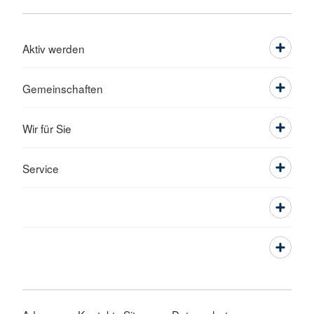
Aktiv werden
Gemeinschaften
Wir für Sie
Service