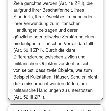
Ziele gerichtet werden (Art. 48 ZP I), die
aufgrund ihrer Beschaffenheit, ihres
Standorts, ihrer Zweckbestimmung oder
ihrer Verwendung zu militärischen
Handlungen beitragen und deren
gänzliche oder teilweise Zerstörung einen
eindeutigen militärischen Vorteil darstellt
(Art. 52 II ZP I). Durch die klare
Differenzierung zwischen zivilen und
militärischen Objekten versteht es sich
von selbst, dass zivile Objekte, wie zum
Beispiel Kultstätten, Häuser, Schulen nicht
dazu missbraucht werden dürfen, um
militärische Handlungen zu unterstützen
(Art. 52 III ZP I).