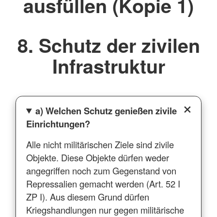
ausfüllen (Kopie 1)
8. Schutz der zivilen
Infrastruktur
a) Welchen Schutz genießen zivile
Einrichtungen?
Alle nicht militärischen Ziele sind zivile
Objekte. Diese Objekte dürfen weder
angegriffen noch zum Gegenstand von
Repressalien gemacht werden (Art. 52 I
ZP I). Aus diesem Grund dürfen
Kriegshandlungen nur gegen militärische