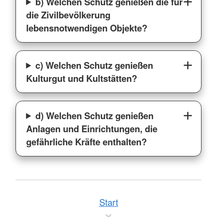
b) Welchen Schutz genießen die für
die Zivilbevölkerung
lebensnotwendigen Objekte?
c) Welchen Schutz genießen
Kulturgut und Kultstätten?
d) Welchen Schutz genießen
Anlagen und Einrichtungen, die
gefährliche Kräfte enthalten?
Start