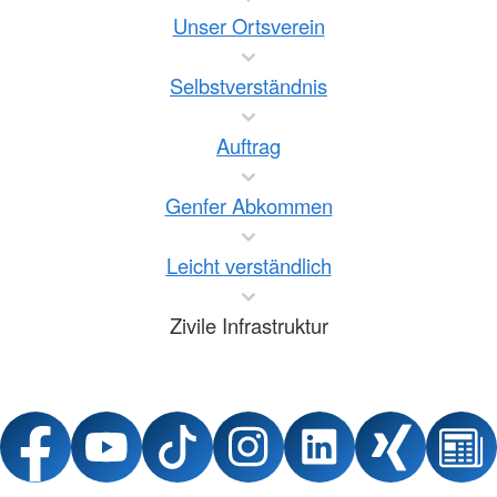
Unser Ortsverein
Selbstverständnis
Auftrag
Genfer Abkommen
Leicht verständlich
Zivile Infrastruktur