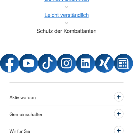
Leicht verständlich
Schutz der Kombattanten
Aktiv werden
Gemeinschaften
Wir für Sie