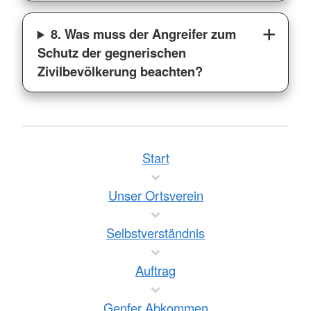
8. Was muss der Angreifer zum
Schutz der gegnerischen
Zivilbevölkerung beachten?
Start
Unser Ortsverein
Selbstverständnis
Auftrag
Genfer Abkommen