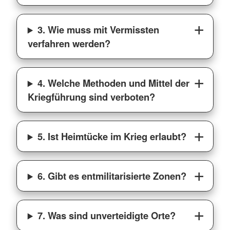
3. Wie muss mit Vermissten
verfahren werden?
4. Welche Methoden und Mittel der
Kriegführung sind verboten?
5. Ist Heimtücke im Krieg erlaubt?
6. Gibt es entmilitarisierte Zonen?
7. Was sind unverteidigte Orte?