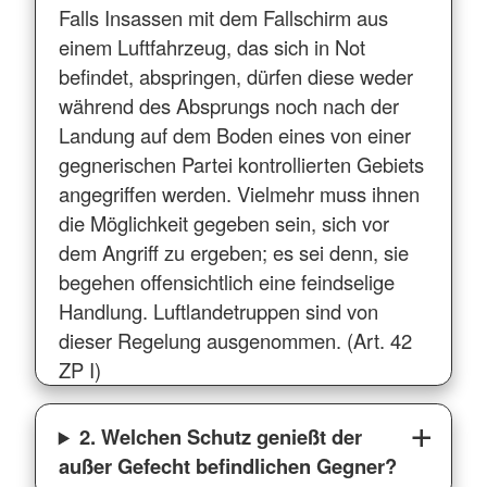
Falls Insassen mit dem Fallschirm aus
einem Luftfahrzeug, das sich in Not
befindet, abspringen, dürfen diese weder
während des Absprungs noch nach der
Landung auf dem Boden eines von einer
gegnerischen Partei kontrollierten Gebiets
angegriffen werden. Vielmehr muss ihnen
die Möglichkeit gegeben sein, sich vor
dem Angriff zu ergeben; es sei denn, sie
begehen offensichtlich eine feindselige
Handlung. Luftlandetruppen sind von
dieser Regelung ausgenommen. (Art. 42
ZP I)
2. Welchen Schutz genießt der
außer Gefecht befindlichen Gegner?