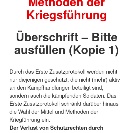
Methoden der
Kriegsführung
Überschrift – Bitte
ausfüllen (Kopie 1)
Durch das Erste Zusatzprotokoll werden nicht
nur diejenigen geschützt, die nicht (mehr) aktiv
an den Kampfhandlungen beteiligt sind,
sondern auch die kämpfenden Soldaten. Das
Erste Zusatzprotokoll schränkt darüber hinaus
die Wahl der Mittel und Methoden der
Kriegführung ein.
Der Verlust von Schutzrechten durch