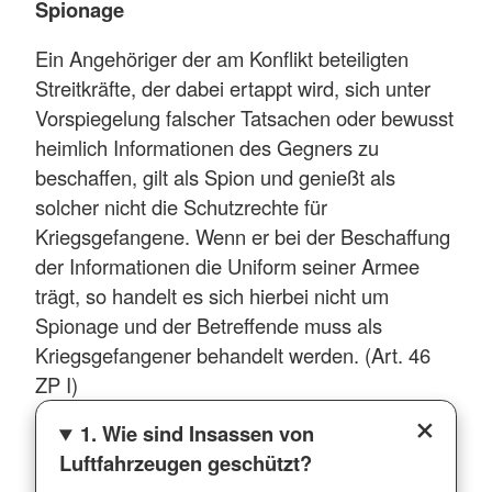
Spionage
Ein Angehöriger der am Konflikt beteiligten
Streitkräfte, der dabei ertappt wird, sich unter
Vorspiegelung falscher Tatsachen oder bewusst
heimlich Informationen des Gegners zu
beschaffen, gilt als Spion und genießt als
solcher nicht die Schutzrechte für
Kriegsgefangene. Wenn er bei der Beschaffung
der Informationen die Uniform seiner Armee
trägt, so handelt es sich hierbei nicht um
Spionage und der Betreffende muss als
Kriegsgefangener behandelt werden. (Art. 46
ZP I)
1. Wie sind Insassen von
Luftfahrzeugen geschützt?