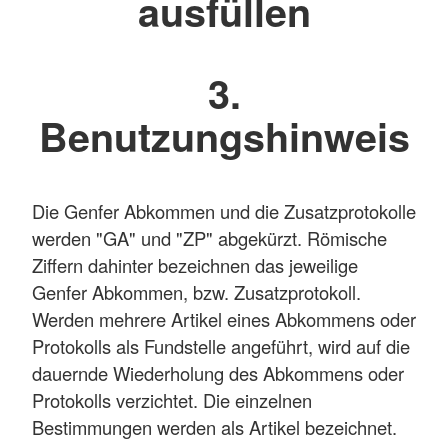
ausfüllen
3.
Benutzungshinweis
Die Genfer Abkommen und die Zusatzprotokolle
werden "GA" und "ZP" abgekürzt. Römische
Ziffern dahinter bezeichnen das jeweilige
Genfer Abkommen, bzw. Zusatzprotokoll.
Werden mehrere Artikel eines Abkommens oder
Protokolls als Fundstelle angeführt, wird auf die
dauernde Wiederholung des Abkommens oder
Protokolls verzichtet. Die einzelnen
Bestimmungen werden als Artikel bezeichnet.