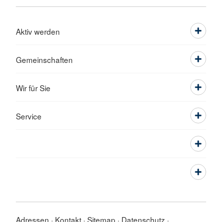
Aktiv werden
Gemeinschaften
Wir für Sie
Service
Adressen
Kontakt
Sitemap
Datenschutz