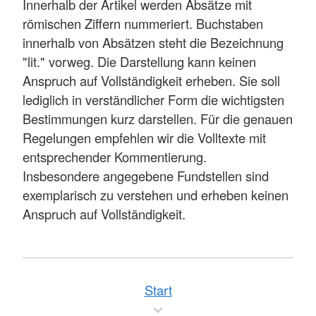
Innerhalb der Artikel werden Absätze mit
römischen Ziffern nummeriert. Buchstaben
innerhalb von Absätzen steht die Bezeichnung
"lit." vorweg. Die Darstellung kann keinen
Anspruch auf Vollständigkeit erheben. Sie soll
lediglich in verständlicher Form die wichtigsten
Bestimmungen kurz darstellen. Für die genauen
Regelungen empfehlen wir die Volltexte mit
entsprechender Kommentierung.
Insbesondere angegebene Fundstellen sind
exemplarisch zu verstehen und erheben keinen
Anspruch auf Vollständigkeit.
Start