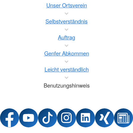
Unser Ortsverein
Selbstverständnis
Auftrag
Genfer Abkommen
Leicht verständlich
Benutzungshinweis