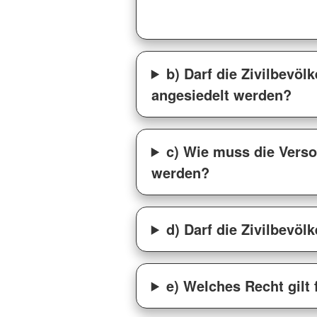
b) Darf die Zivilbevöl
angesiedelt werden?
c) Wie muss die Verso
werden?
d) Darf die Zivilbevö
e) Welches Recht gilt 