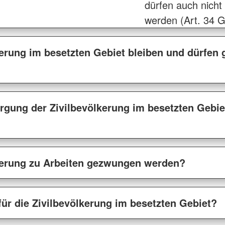
dürfen auch nich
werden (Art. 34 G
kerung im besetzten Gebiet bleiben und dürfen 
rgung der Zivilbevölkerung im besetzten Gebie
lkerung zu Arbeiten gezwungen werden?
für die Zivilbevölkerung im besetzten Gebiet?